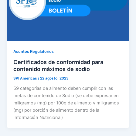
Asuntos Regulatorios
Certificados de conformidad para
contenido máximos de sodio
SPI Americas
/
22 agosto, 2023
59 categorías de alimento deben cumplir con las
metas de contenido de Sodio (se debe expresar en
miligramos (mg) por 100g de alimento y miligramos
(mg) por porción de alimento dentro de la
Información Nutricional)