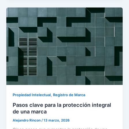
,
Propiedad Intelectual
Registro de Marca
Pasos clave para la protección integral
de una marca
Alejandro Rincon
/
13 marzo, 2026