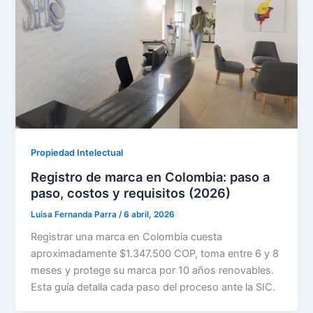
Propiedad Intelectual
Registro de marca en Colombia: paso a
paso, costos y requisitos (2026)
Luisa Fernanda Parra
/
6 abril, 2026
Registrar una marca en Colombia cuesta
aproximadamente $1.347.500 COP, toma entre 6 y 8
meses y protege su marca por 10 años renovables.
Esta guía detalla cada paso del proceso ante la SIC.