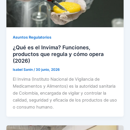
Asuntos Regulatorios
¿Qué es el Invima? Funciones,
productos que regula y cómo opera
(2026)
Isabel Sanin
/
30 junio, 2026
El Invima (Instituto Nacional de Vigilancia de
Medicamentos y Alimentos) es la autoridad sanitaria
de Colombia, encargada de vigilar y controlar la
calidad, seguridad y eficacia de los productos de uso
o consumo humano.