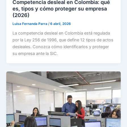
Competencia desleal en Colombia: qué
es, tipos y cómo proteger su empresa
(2026)
Luisa Fernanda Parra
/
6 abril, 2026
La competencia desleal en Colombia está regulada
por la Ley 256 de 1996, que define 12 tipos de actos
desleales. Conozca cómo identificarlos y proteger
su empresa ante la SIC.