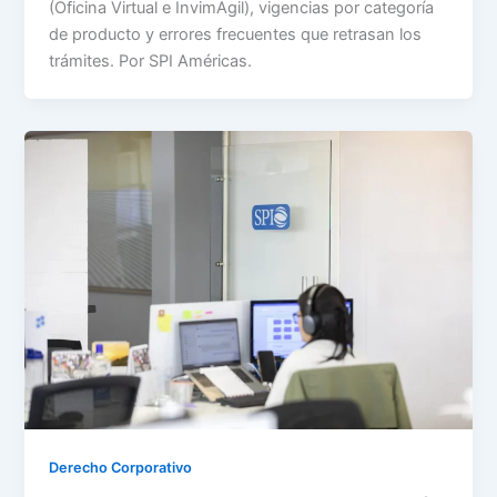
(Oficina Virtual e InvimAgil), vigencias por categoría
de producto y errores frecuentes que retrasan los
trámites. Por SPI Américas.
Derecho Corporativo