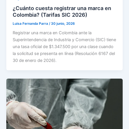
¿Cuánto cuesta registrar una marca en
Colombia? (Tarifas SIC 2026)
Luisa Fernanda Parra
/
30 junio, 2026
Registrar una marca en Colombia ante la
Superintendencia de Industria y Comercio (SIC) tiene
una tasa oficial de $1.347.500 por una clase cuando
la solicitud se presenta en línea (Resolución 6167 del
30 de enero de 2026).