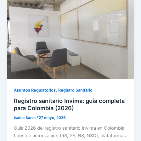
,
Asuntos Regulatorios
Registro Sanitario
Registro sanitario Invima: guía completa
para Colombia (2026)
Isabel Sanin
/
27 mayo, 2026
Guía 2026 del registro sanitario Invima en Colombia:
tipos de autorización (RS, PS, NS, NSO), plataformas