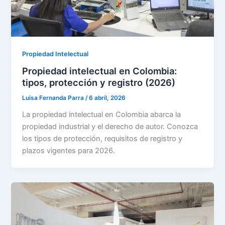
Propiedad Intelectual
Propiedad intelectual en Colombia:
tipos, protección y registro (2026)
Luisa Fernanda Parra
/
6 abril, 2026
La propiedad intelectual en Colombia abarca la
propiedad industrial y el derecho de autor. Conozca
los tipos de protección, requisitos de registro y
plazos vigentes para 2026.