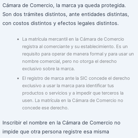
Cámara de Comercio, la marca ya queda protegida.
Son dos trámites distintos, ante entidades distintas,
con costos distintos y efectos legales distintos.
La matrícula mercantil en la Cámara de Comercio
registra al comerciante y su establecimiento. Es un
requisito para operar de manera formal y para usar un
nombre comercial, pero no otorga el derecho
exclusivo sobre la marca.
El registro de marca ante la SIC concede el derecho
exclusivo a usar la marca para identificar tus
productos o servicios y a impedir que terceros la
usen. La matrícula en la Cámara de Comercio no
concede ese derecho.
Inscribir el nombre en la Cámara de Comercio no
impide que otra persona registre esa misma