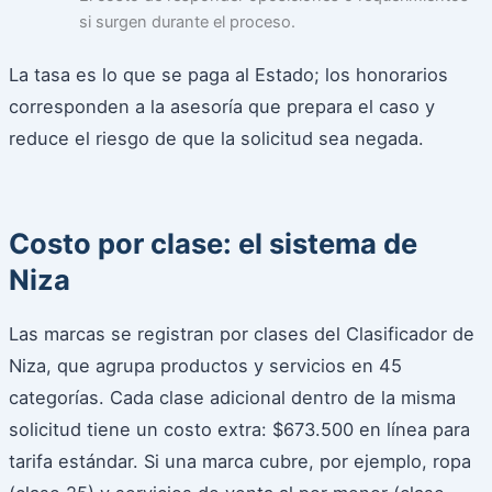
si surgen durante el proceso.
La tasa es lo que se paga al Estado; los honorarios
corresponden a la asesoría que prepara el caso y
reduce el riesgo de que la solicitud sea negada.
Costo por clase: el sistema de
Niza
Las marcas se registran por clases del Clasificador de
Niza, que agrupa productos y servicios en 45
categorías. Cada clase adicional dentro de la misma
solicitud tiene un costo extra: $673.500 en línea para
tarifa estándar. Si una marca cubre, por ejemplo, ropa