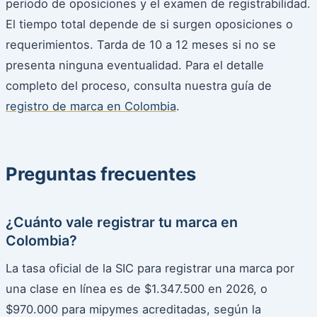
periodo de oposiciones y el examen de registrabilidad.
El tiempo total depende de si surgen oposiciones o
requerimientos. Tarda de 10 a 12 meses si no se
presenta ninguna eventualidad. Para el detalle
completo del proceso, consulta nuestra guía de
registro de marca en Colombia
.
Preguntas frecuentes
¿Cuánto vale registrar tu marca en
Colombia?
La tasa oficial de la SIC para registrar una marca por
una clase en línea es de $1.347.500 en 2026, o
$970.000 para mipymes acreditadas, según la