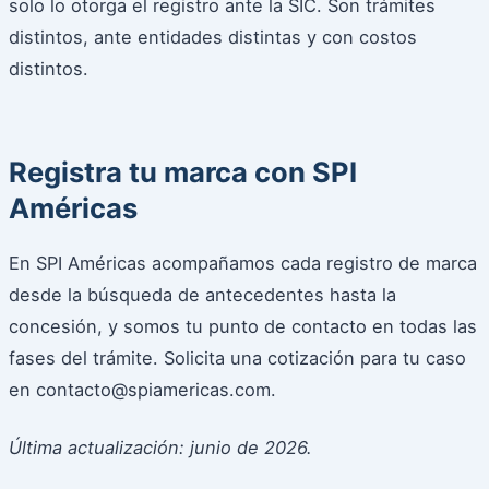
solo lo otorga el registro ante la SIC. Son trámites
distintos, ante entidades distintas y con costos
distintos.
Registra tu marca con SPI
Américas
En SPI Américas acompañamos cada registro de marca
desde la búsqueda de antecedentes hasta la
concesión, y somos tu punto de contacto en todas las
fases del trámite. Solicita una cotización para tu caso
en contacto@spiamericas.com.
Última actualización: junio de 2026.