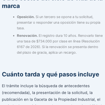
marca
Oposición.
Si un tercero se opone a tu solicitud,
presentar o responder una oposición tiene su propia
tasa.
Renovación.
El registro dura 10 años. Renovarlo tiene
una tasa de $734.000 por clase en línea (Resolución
6167 de 2026). Si la renovación se presenta dentro
del plazo de gracia, aplica un recargo.
Cuánto tarda y qué pasos incluye
El trámite incluye la búsqueda de antecedentes
(recomendada), la presentación de la solicitud, la
publicación en la Gaceta de la Propiedad Industrial, el