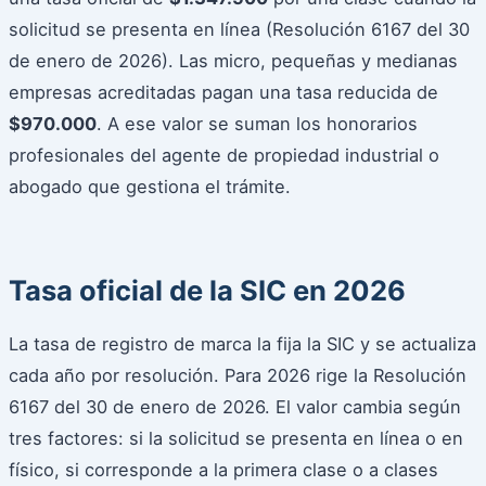
solicitud se presenta en línea (Resolución 6167 del 30
de enero de 2026). Las micro, pequeñas y medianas
empresas acreditadas pagan una tasa reducida de
$970.000
. A ese valor se suman los honorarios
profesionales del agente de propiedad industrial o
abogado que gestiona el trámite.
Tasa oficial de la SIC en 2026
La tasa de registro de marca la fija la SIC y se actualiza
cada año por resolución. Para 2026 rige la Resolución
6167 del 30 de enero de 2026. El valor cambia según
tres factores: si la solicitud se presenta en línea o en
físico, si corresponde a la primera clase o a clases