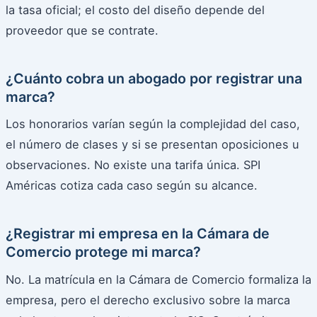
la tasa oficial; el costo del diseño depende del
proveedor que se contrate.
¿Cuánto cobra un abogado por registrar una
marca?
Los honorarios varían según la complejidad del caso,
el número de clases y si se presentan oposiciones u
observaciones. No existe una tarifa única. SPI
Américas cotiza cada caso según su alcance.
¿Registrar mi empresa en la Cámara de
Comercio protege mi marca?
No. La matrícula en la Cámara de Comercio formaliza la
empresa, pero el derecho exclusivo sobre la marca