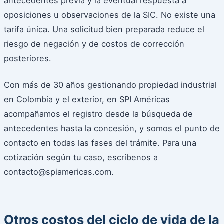
antecedentes previa y la eventual respuesta a
oposiciones u observaciones de la SIC. No existe una
tarifa única. Una solicitud bien preparada reduce el
riesgo de negación y de costos de corrección
posteriores.
Con más de 30 años gestionando propiedad industrial
en Colombia y el exterior, en SPI Américas
acompañamos el registro desde la búsqueda de
antecedentes hasta la concesión, y somos el punto de
contacto en todas las fases del trámite. Para una
cotización según tu caso, escríbenos a
contacto@spiamericas.com.
Otros costos del ciclo de vida de la