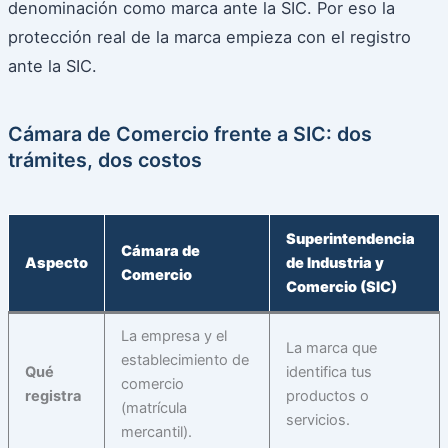
denominación como marca ante la SIC. Por eso la
protección real de la marca empieza con el registro
ante la SIC.
Cámara de Comercio frente a SIC: dos
trámites, dos costos
Superintendencia
Cámara de
Aspecto
de Industria y
Comercio
Comercio (SIC)
La empresa y el
La marca que
establecimiento de
Qué
identifica tus
comercio
registra
productos o
(matrícula
servicios.
mercantil).