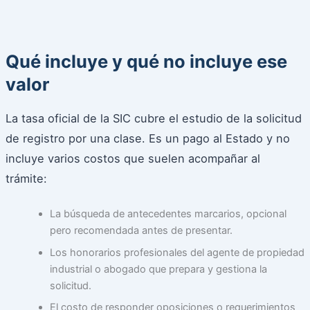
Qué incluye y qué no incluye ese
valor
La tasa oficial de la SIC cubre el estudio de la solicitud
de registro por una clase. Es un pago al Estado y no
incluye varios costos que suelen acompañar al
trámite:
La búsqueda de antecedentes marcarios, opcional
pero recomendada antes de presentar.
Los honorarios profesionales del agente de propiedad
industrial o abogado que prepara y gestiona la
solicitud.
El costo de responder oposiciones o requerimientos