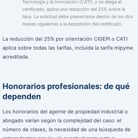
Tecnología y la Innovación (CATI), y se allega el
certificado, aplica una reducción del 25% sobre la
tasa. La solicitud debe presentarse dentro de los dos
meses siguientes a la expedición del certificado.
La reducción del 25% por orientación CIGEPI o CATI
aplica sobre todas las tarifas, incluida la tarifa mipyme
acreditada.
Honorarios profesionales: de qué
dependen
Los honorarios del agente de propiedad industrial o
abogado varían según la complejidad del caso: el
número de clases, la necesidad de una búsqueda de