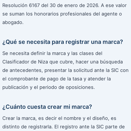
Resolución 6167 del 30 de enero de 2026. A ese valor
se suman los honorarios profesionales del agente o
abogado.
¿Qué se necesita para registrar una marca?
Se necesita definir la marca y las clases del
Clasificador de Niza que cubre, hacer una búsqueda
de antecedentes, presentar la solicitud ante la SIC con
el comprobante de pago de la tasa y atender la
publicación y el periodo de oposiciones.
¿Cuánto cuesta crear mi marca?
Crear la marca, es decir el nombre y el diseño, es
distinto de registrarla. El registro ante la SIC parte de