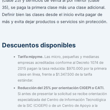
(clase 25) y servicios de venta al por menor (clase
35), se paga la primera clase más una clase adicional.
Definir bien las clases desde el inicio evita pagar de
más y evita dejar productos o servicios sin protección.
Descuentos disponibles
Tarifa mipyme.
Las micro, pequeñas y medianas
empresas acreditadas conforme al Decreto 1074 de
2015 pagan la tasa reducida: $970.000 por la primera
clase en línea, frente a $1.347.500 de la tarifa
estándar.
Reducción del 25% por orientación CIGEPI o CATI.
Si antes de presentar la solicitud se recibe orientación
especializada del Centro de Información Tecnológica
de la SIC (CIGEPI) o de un Centro de Apoyo a la