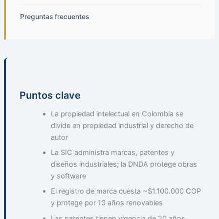
Preguntas frecuentes
Puntos clave
La propiedad intelectual en Colombia se
divide en propiedad industrial y derecho de
autor
La SIC administra marcas, patentes y
diseños industriales; la DNDA protege obras
y software
El registro de marca cuesta ~$1.100.000 COP
y protege por 10 años renovables
Las patentes tienen vigencia de 20 años