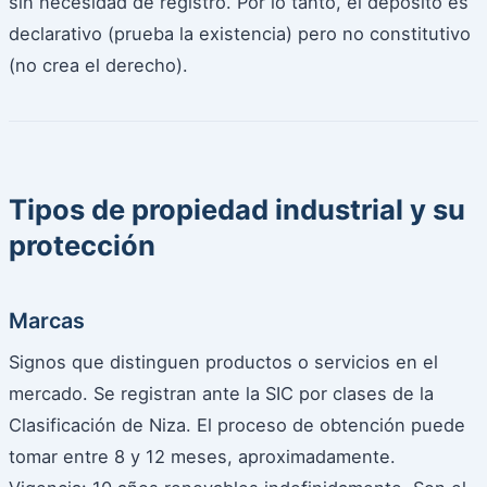
sin necesidad de registro. Por lo tanto, el depósito es
declarativo (prueba la existencia) pero no constitutivo
(no crea el derecho).
Tipos de propiedad industrial y su
protección
Marcas
Signos que distinguen productos o servicios en el
mercado. Se registran ante la SIC por clases de la
Clasificación de Niza. El proceso de obtención puede
tomar entre 8 y 12 meses, aproximadamente.