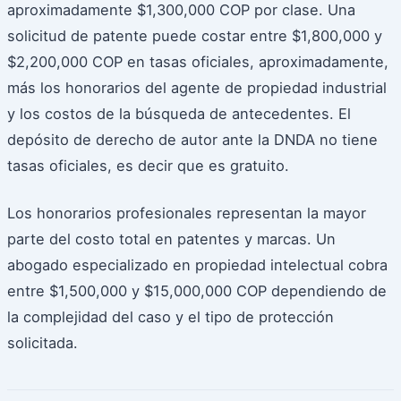
aproximadamente $1,300,000 COP por clase. Una
solicitud de patente puede costar entre $1,800,000 y
$2,200,000 COP en tasas oficiales, aproximadamente,
más los honorarios del agente de propiedad industrial
y los costos de la búsqueda de antecedentes. El
depósito de derecho de autor ante la DNDA no tiene
tasas oficiales, es decir que es gratuito.
Los honorarios profesionales representan la mayor
parte del costo total en patentes y marcas. Un
abogado especializado en propiedad intelectual cobra
entre $1,500,000 y $15,000,000 COP dependiendo de
la complejidad del caso y el tipo de protección
solicitada.