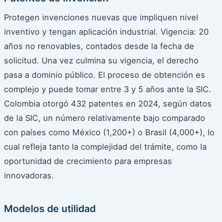
Protegen invenciones nuevas que impliquen nivel
inventivo y tengan aplicación industrial. Vigencia: 20
años no renovables, contados desde la fecha de
solicitud. Una vez culmina su vigencia, el derecho
pasa a dominio público. El proceso de obtención es
complejo y puede tomar entre 3 y 5 años ante la SIC.
Colombia otorgó 432 patentes en 2024, según datos
de la SIC, un número relativamente bajo comparado
con países como México (1,200+) o Brasil (4,000+), lo
cual refleja tanto la complejidad del trámite, como la
oportunidad de crecimiento para empresas
innovadoras.
Modelos de utilidad