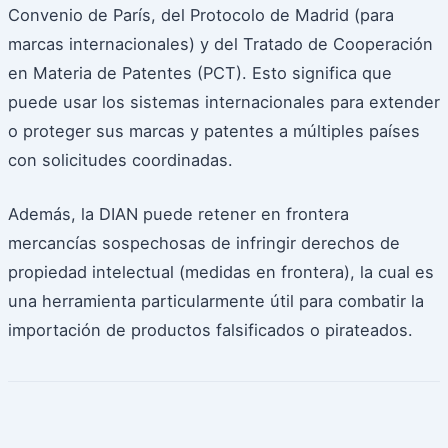
Convenio de París, del Protocolo de Madrid (para
marcas internacionales) y del Tratado de Cooperación
en Materia de Patentes (PCT). Esto significa que
puede usar los sistemas internacionales para extender
o proteger sus marcas y patentes a múltiples países
con solicitudes coordinadas.
Además, la DIAN puede retener en frontera
mercancías sospechosas de infringir derechos de
propiedad intelectual (medidas en frontera), la cual es
una herramienta particularmente útil para combatir la
importación de productos falsificados o pirateados.