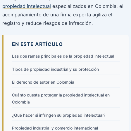
propiedad intelectual
especializados en Colombia, el
acompañamiento de una firma experta agiliza el
registro y reduce riesgos de infracción.
EN ESTE ARTÍCULO
Las dos ramas principales de la propiedad intelectual
Tipos de propiedad industrial y su protección
El derecho de autor en Colombia
Cuánto cuesta proteger la propiedad intelectual en
Colombia
¿Qué hacer si infringen su propiedad intelectual?
Propiedad industrial y comercio internacional