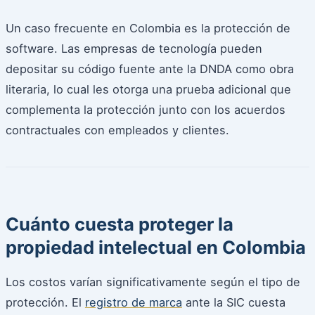
Un caso frecuente en Colombia es la protección de
software. Las empresas de tecnología pueden
depositar su código fuente ante la DNDA como obra
literaria, lo cual les otorga una prueba adicional que
complementa la protección junto con los acuerdos
contractuales con empleados y clientes.
Cuánto cuesta proteger la
propiedad intelectual en Colombia
Los costos varían significativamente según el tipo de
protección. El
registro de marca
ante la SIC cuesta