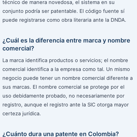
técnico de manera novedosa, el sistema en su
conjunto podría ser patentable. El código fuente sí
puede registrarse como obra literaria ante la DNDA.
¿Cuál es la diferencia entre marca y nombre
comercial?
La marca identifica productos o servicios; el nombre
comercial identifica a la empresa como tal. Un mismo
negocio puede tener un nombre comercial diferente a
sus marcas. El nombre comercial se protege por el
uso debidamente probado, no necesariamente por
registro, aunque el registro ante la SIC otorga mayor
certeza jurídica.
¿Cuánto dura una patente en Colombia?