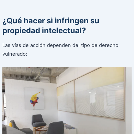
¿Qué hacer si infringen su
propiedad intelectual?
Las vías de acción dependen del tipo de derecho
vulnerado: