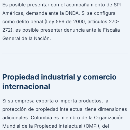
Es posible presentar con el acompañamiento de SPI
Américas, demanda ante la DNDA. Si se configura
como delito penal (Ley 599 de 2000, artículos 270-
272), es posible presentar denuncia ante la Fiscalía
General de la Nación.
Propiedad industrial y comercio
internacional
Si su empresa exporta o importa productos, la
protección de propiedad intelectual tiene dimensiones
adicionales. Colombia es miembro de la Organización
Mundial de la Propiedad Intelectual (OMPI), del