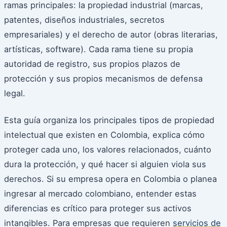
ramas principales: la propiedad industrial (marcas,
patentes, diseños industriales, secretos
empresariales) y el derecho de autor (obras literarias,
artísticas, software). Cada rama tiene su propia
autoridad de registro, sus propios plazos de
protección y sus propios mecanismos de defensa
legal.
Esta guía organiza los principales tipos de propiedad
intelectual que existen en Colombia, explica cómo
proteger cada uno, los valores relacionados, cuánto
dura la protección, y qué hacer si alguien viola sus
derechos. Si su empresa opera en Colombia o planea
ingresar al mercado colombiano, entender estas
diferencias es crítico para proteger sus activos
intangibles. Para empresas que requieren
servicios de