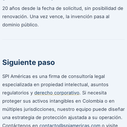
20 años desde la fecha de solicitud, sin posibilidad de
renovación. Una vez vence, la invención pasa al
dominio público.
Siguiente paso
SPI Américas es una firma de consultoría legal
especializada en propiedad intelectual, asuntos
regulatorios y
derecho corporativo
. Si necesita
proteger sus activos intangibles en Colombia o en
múltiples jurisdicciones, nuestro equipo puede diseñar
una estrategia de protección ajustada a su operación.
Contáctenos en
contacto@spiamericas.com
o visite