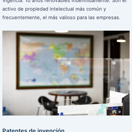
Vigencia: 10 años renovables indefinidamente. Son el
activo de propiedad intelectual más común y
frecuentemente, el más valioso para las empresas.
Patentes de invención