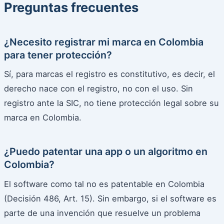
Preguntas frecuentes
¿Necesito registrar mi marca en Colombia
para tener protección?
Sí, para marcas el registro es constitutivo, es decir, el
derecho nace con el registro, no con el uso. Sin
registro ante la SIC, no tiene protección legal sobre su
marca en Colombia.
¿Puedo patentar una app o un algoritmo en
Colombia?
El software como tal no es patentable en Colombia
(Decisión 486, Art. 15). Sin embargo, si el software es
parte de una invención que resuelve un problema