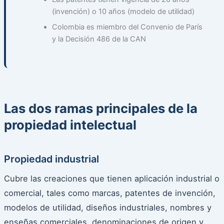
(invención) o 10 años (modelo de utilidad)
Colombia es miembro del Convenio de París
y la Decisión 486 de la CAN
Las dos ramas principales de la
propiedad intelectual
Propiedad industrial
Cubre las creaciones que tienen aplicación industrial o
comercial, tales como marcas, patentes de invención,
modelos de utilidad, diseños industriales, nombres y
enseñas comerciales, denominaciones de origen y