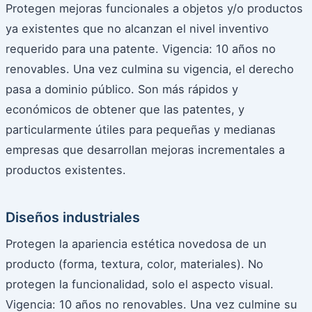
Protegen mejoras funcionales a objetos y/o productos
ya existentes que no alcanzan el nivel inventivo
requerido para una patente. Vigencia: 10 años no
renovables. Una vez culmina su vigencia, el derecho
pasa a dominio público. Son más rápidos y
económicos de obtener que las patentes, y
particularmente útiles para pequeñas y medianas
empresas que desarrollan mejoras incrementales a
productos existentes.
Diseños industriales
Protegen la apariencia estética novedosa de un
producto (forma, textura, color, materiales). No
protegen la funcionalidad, solo el aspecto visual.
Vigencia: 10 años no renovables. Una vez culmine su