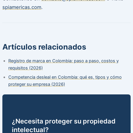
spiamericas.com
.
Artículos relacionados
Registro de marca en Colombia: paso a paso, costos y
requisitos (2026)
Competencia desleal en Colombia: qué es, tipos y cómo
proteger su empresa (2026)
¿Necesita proteger su propiedad
intelectual?