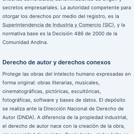
secretos empresariales. La autoridad competente para
otorgar los derechos por medio del registro, es la
Superintendencia de Industria y Comercio (SIC)
, y la
normativa base es la Decisión 486 de 2000 de la
Comunidad Andina.
Derecho de autor y derechos conexos
Protege las obras del intelecto humano expresadas en
forma original: obras literarias, musicales,
cinematográficas, pictóricas, escultóricas,
fotográficas, software y bases de datos. El depósito
se realiza ante la Dirección Nacional de Derecho de
Autor (DNDA). A diferencia de la propiedad industrial,
el derecho de autor nace con la creación de la obra,