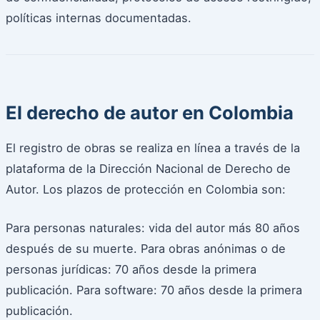
políticas internas documentadas.
El derecho de autor en Colombia
El registro de obras se realiza en línea a través de la
plataforma de la Dirección Nacional de Derecho de
Autor. Los plazos de protección en Colombia son:
Para personas naturales: vida del autor más 80 años
después de su muerte. Para obras anónimas o de
personas jurídicas: 70 años desde la primera
publicación. Para software: 70 años desde la primera
publicación.