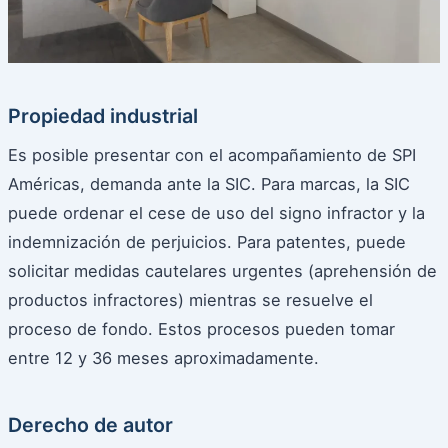
Propiedad industrial
Es posible presentar con el acompañamiento de SPI
Américas, demanda ante la SIC. Para marcas, la SIC
puede ordenar el cese de uso del signo infractor y la
indemnización de perjuicios. Para patentes, puede
solicitar medidas cautelares urgentes (aprehensión de
productos infractores) mientras se resuelve el
proceso de fondo. Estos procesos pueden tomar
entre 12 y 36 meses aproximadamente.
Derecho de autor