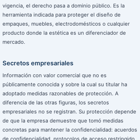
vigencia, el derecho pasa a dominio público. Es la
herramienta indicada para proteger el diseño de
empaques, muebles, electrodomésticos o cualquier
producto donde la estética es un diferenciador de
mercado.
Secretos empresariales
Información con valor comercial que no es
públicamente conocida y sobre la cual su titular ha
adoptado medidas razonables de protección. A
diferencia de las otras figuras, los secretos
empresariales no se registran. Su protección depende
de que la empresa demuestre que tomó medidas
concretas para mantener la confidencialidad: acuerdos
de confidencialidad, protocolos de acceso restringido,