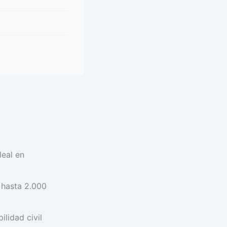
leal en
 hasta 2.000
lidad civil